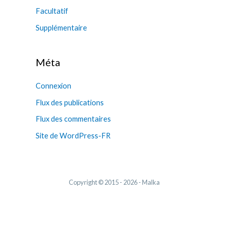
Facultatif
:
Supplémentaire
Méta
Connexion
Flux des publications
Flux des commentaires
Site de WordPress-FR
Copyright © 2015 - 2026 - Malka